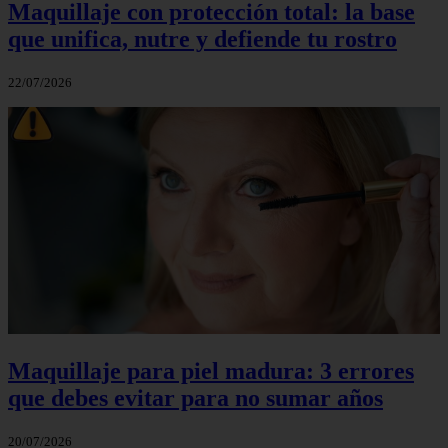
Maquillaje con protección total: la base
que unifica, nutre y defiende tu rostro
22/07/2026
Maquillaje para piel madura: 3 errores
que debes evitar para no sumar años
20/07/2026