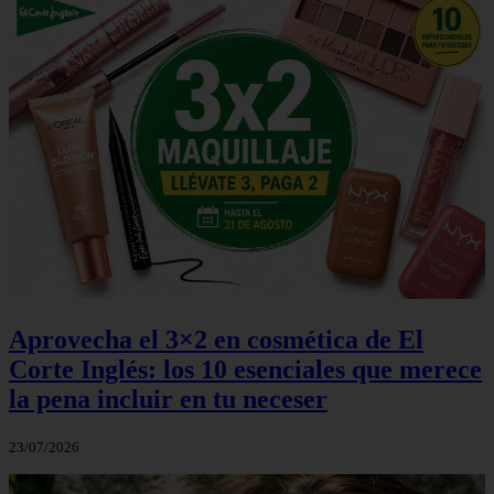
Aprovecha el 3×2 en cosmética de El
Corte Inglés: los 10 esenciales que merece
la pena incluir en tu neceser
23/07/2026