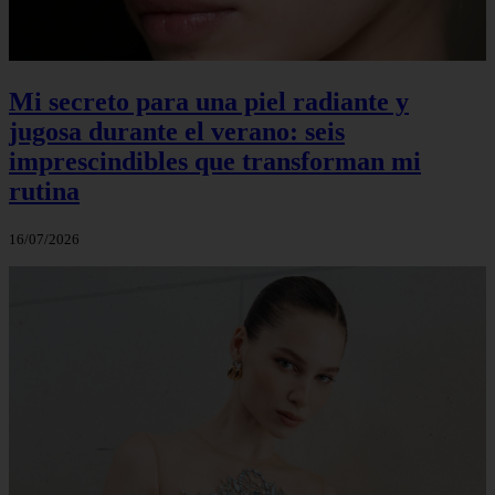
Mi secreto para una piel radiante y
jugosa durante el verano: seis
imprescindibles que transforman mi
rutina
16/07/2026