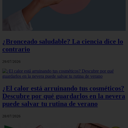
¿Bronceado saludable? La ciencia dice lo
contrario
29/07/2026
¿El calor está arruinando tus cosméticos?
Descubre por qué guardarlos en la nevera
puede salvar tu rutina de verano
28/07/2026