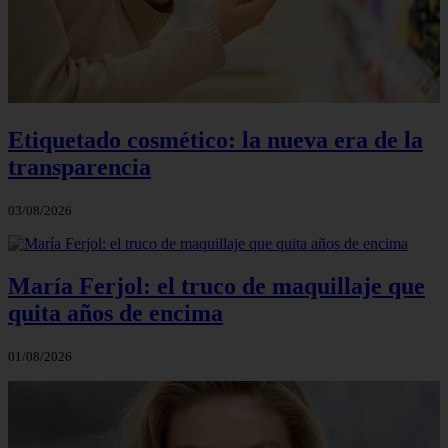
Etiquetado cosmético: la nueva era de la
transparencia
03/08/2026
María Ferjol: el truco de maquillaje que
quita años de encima
01/08/2026