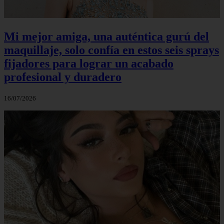
Mi mejor amiga, una auténtica gurú del
maquillaje, solo confía en estos seis sprays
fijadores para lograr un acabado
profesional y duradero
16/07/2026