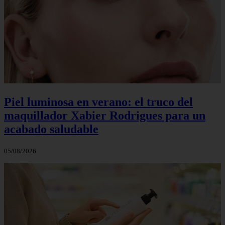
Piel luminosa en verano: el truco del
maquillador Xabier Rodrigues para un
acabado saludable
05/08/2026