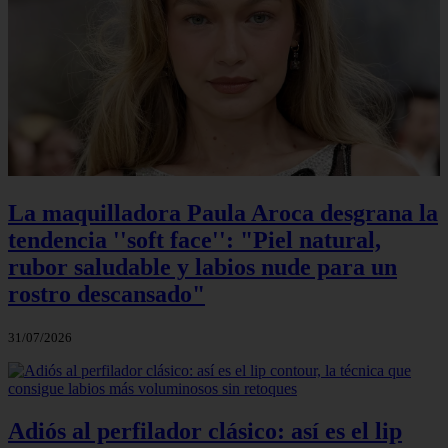
La maquilladora Paula Aroca desgrana la
tendencia ''soft face'': "Piel natural,
rubor saludable y labios nude para un
rostro descansado"
31/07/2026
Adiós al perfilador clásico: así es el lip