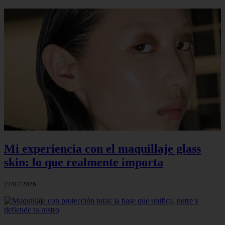
Mi experiencia con el maquillaje glass
skin: lo que realmente importa
22/07/2026