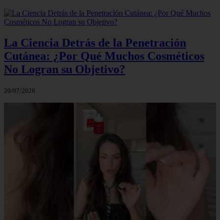
La Ciencia Detrás de la Penetración
Cutánea: ¿Por Qué Muchos Cosméticos
No Logran su Objetivo?
20/07/2026