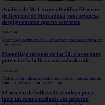
Análisis de M. Carmen Padilla: El sérum
de licopeno de Mercadona, una promesa
despigmentante que no convence
19/07/2026
Maquillaje después de los 50: claves para
potenciar la belleza con cada década
18/07/2026
El secreto de belleza de Zendaya para
lucir un rostro radiante sin esfuerzo