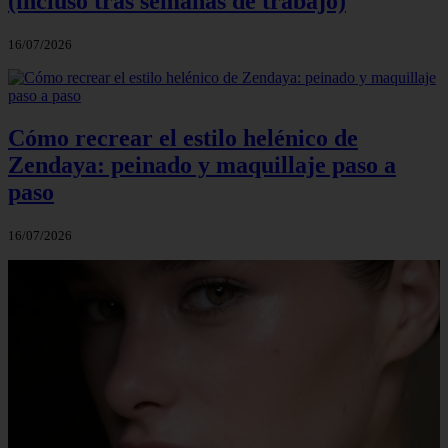
(incluso tras semanas de trabajo)
16/07/2026
Cómo recrear el estilo helénico de
Zendaya: peinado y maquillaje paso a
paso
16/07/2026