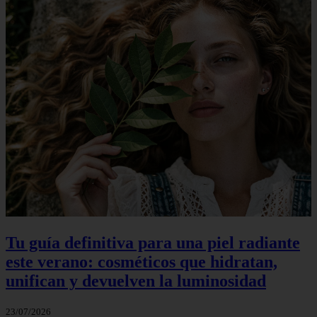
Tu guía definitiva para una piel radiante
este verano: cosméticos que hidratan,
unifican y devuelven la luminosidad
23/07/2026