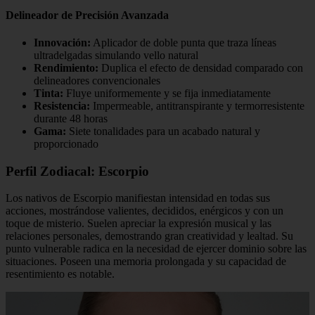
Delineador de Precisión Avanzada
Innovación:
Aplicador de doble punta que traza líneas
ultradelgadas simulando vello natural
Rendimiento:
Duplica el efecto de densidad comparado con
delineadores convencionales
Tinta:
Fluye uniformemente y se fija inmediatamente
Resistencia:
Impermeable, antitranspirante y termorresistente
durante 48 horas
Gama:
Siete tonalidades para un acabado natural y
proporcionado
Perfil Zodiacal: Escorpio
Los nativos de Escorpio manifiestan intensidad en todas sus
acciones, mostrándose valientes, decididos, enérgicos y con un
toque de misterio. Suelen apreciar la expresión musical y las
relaciones personales, demostrando gran creatividad y lealtad. Su
punto vulnerable radica en la necesidad de ejercer dominio sobre las
situaciones. Poseen una memoria prolongada y su capacidad de
resentimiento es notable.