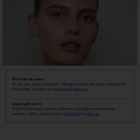
Derechos de autor
Si cree que algún contenido infringe derechos de autor o propiedad
intelectual, contacte en
bitelchux@yahoo.es
.
Copyright notice
If you believe any content infringes copyright or intellectual
property rights, please contact
bitelchux@yahoo.es
.