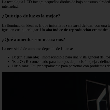
La tecnología LED integra pequeños diodos de bajo consumo alreded
intensidad.
¿Qué tipo de luz es la mejor?
La iluminación ideal es la que
imita la luz natural del día
, con una t
igual en cualquier lugar. Un
alto índice de reproducción cromática
¿Qué aumentos son necesarios?
La necesidad de aumento depende de la tarea:
1x (sin aumento):
Imprescindible para una vista general del ros
5x a 7x:
Recomendado para trabajos de precisión (cejas, deline
10x o más:
Útil principalmente para personas con problemas de 