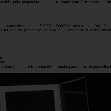
or del espejo, proporcionando una
iluminación uniforme y sin sombr
emperatura de color entre 5.000K y 6.000K (blanco neutro o frío). Esto e
 (CRI)
es clave para que los tonos de piel y cosméticos se vean fielment
tro.
ado).
visión, ya que puede resultar desorientador para el usuario promedio. 