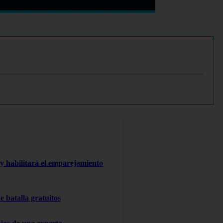
y habilitará el emparejamiento
 batalla gratuitos