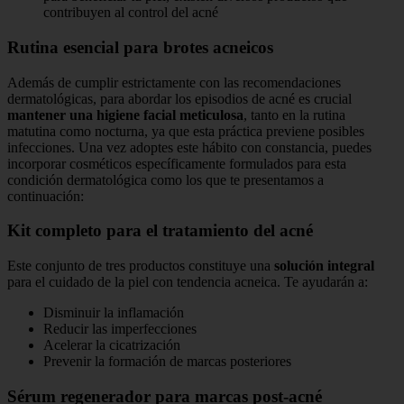
contribuyen al control del acné
Rutina esencial para brotes acneicos
Además de cumplir estrictamente con las recomendaciones
dermatológicas, para abordar los episodios de acné es crucial
mantener una higiene facial meticulosa
, tanto en la rutina
matutina como nocturna, ya que esta práctica previene posibles
infecciones. Una vez adoptes este hábito con constancia, puedes
incorporar cosméticos específicamente formulados para esta
condición dermatológica como los que te presentamos a
continuación:
Kit completo para el tratamiento del acné
Este conjunto de tres productos constituye una
solución integral
para el cuidado de la piel con tendencia acneica. Te ayudarán a:
Disminuir la inflamación
Reducir las imperfecciones
Acelerar la cicatrización
Prevenir la formación de marcas posteriores
Sérum regenerador para marcas post-acné