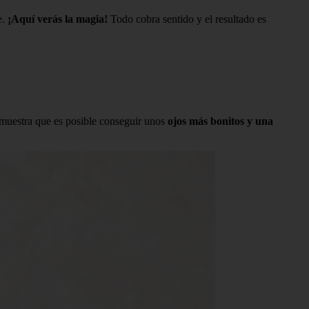
e.
¡Aquí verás la magia!
Todo cobra sentido y el resultado es
demuestra que es posible conseguir unos
ojos más bonitos y una