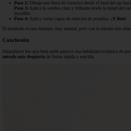
Paso 2:
Dibuja una línea de corrector desde el final del ojo haci
Paso 3:
Aplica la sombra clara y brillante desde la mitad del o
increíble.
Paso 4:
Aplica varias capas de máscara de pestañas.
¡Y listo!
El resultado es una fantasía: muy natural, pero con la mirada más abier
Conclusión
Maquillarse los ojos bien suele parecer una habilidad exclusiva de pr
mirada más despierta
de forma rápida y sencilla.