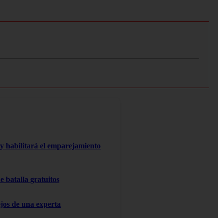
y habilitará el emparejamiento
 batalla gratuitos
ejos de una experta