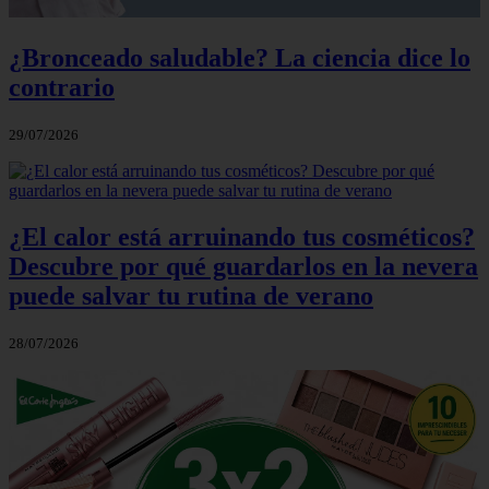
¿Bronceado saludable? La ciencia dice lo
contrario
29/07/2026
¿El calor está arruinando tus cosméticos?
Descubre por qué guardarlos en la nevera
puede salvar tu rutina de verano
28/07/2026