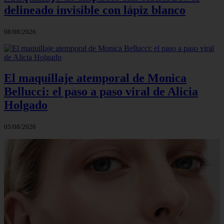
delineado invisible con lápiz blanco
08/08/2026
El maquillaje atemporal de Monica
Bellucci: el paso a paso viral de Alicia
Holgado
05/08/2026