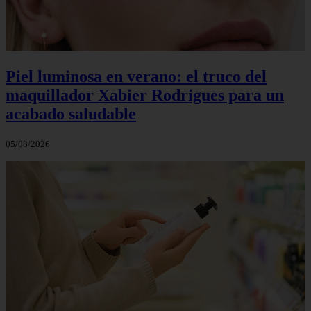
Piel luminosa en verano: el truco del
maquillador Xabier Rodrigues para un
acabado saludable
05/08/2026