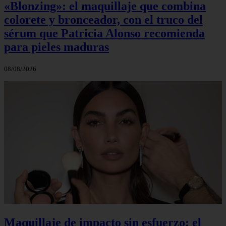
«Blonzing»: el maquillaje que combina
colorete y bronceador, con el truco del
sérum que Patricia Alonso recomienda
para pieles maduras
08/08/2026
Maquillaje de impacto sin esfuerzo: el