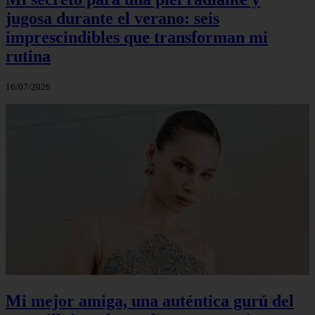
jugosa durante el verano: seis
imprescindibles que transforman mi
rutina
16/07/2026
Mi mejor amiga, una auténtica gurú del