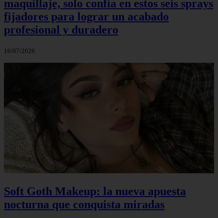
maquillaje, solo confía en estos seis sprays
fijadores para lograr un acabado
profesional y duradero
16/07/2026
Soft Goth Makeup: la nueva apuesta
nocturna que conquista miradas