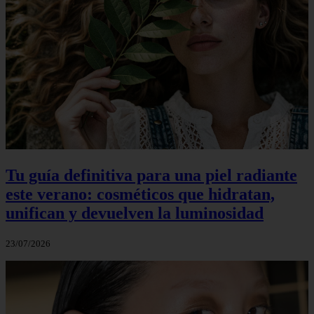
Tu guía definitiva para una piel radiante
este verano: cosméticos que hidratan,
unifican y devuelven la luminosidad
23/07/2026