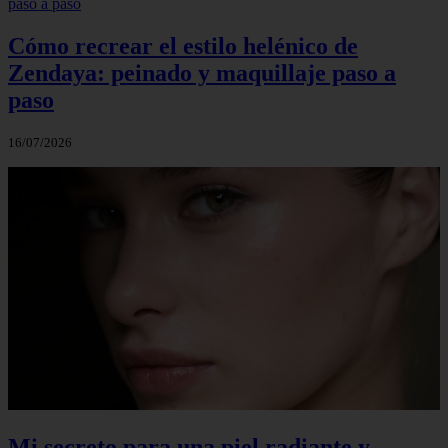
Cómo recrear el estilo helénico de
Zendaya: peinado y maquillaje paso a
paso
16/07/2026
Mi secreto para una piel radiante y