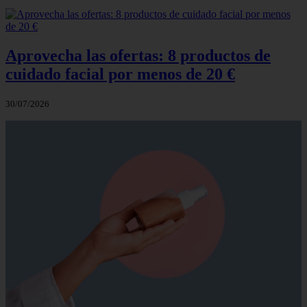
Aprovecha las ofertas: 8 productos de
cuidado facial por menos de 20 €
30/07/2026