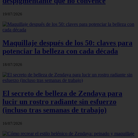
despigmentante que no convence
19/07/2026
Maquillaje después de los 50: claves para
potenciar la belleza con cada década
18/07/2026
El secreto de belleza de Zendaya para
lucir un rostro radiante sin esfuerzo
(incluso tras semanas de trabajo)
16/07/2026