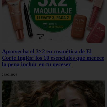
Aprovecha el 3×2 en cosmética de El
Corte Inglés: los 10 esenciales que merece
la pena incluir en tu neceser
23/07/2026