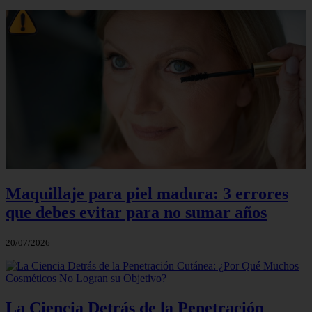
Maquillaje para piel madura: 3 errores
que debes evitar para no sumar años
20/07/2026
La Ciencia Detrás de la Penetración