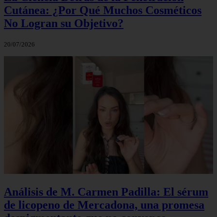
Cutánea: ¿Por Qué Muchos Cosméticos
No Logran su Objetivo?
20/07/2026
Análisis de M. Carmen Padilla: El sérum
de licopeno de Mercadona, una promesa