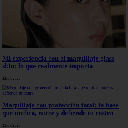
Mi experiencia con el maquillaje glass
skin: lo que realmente importa
22/07/2026
Maquillaje con protección total: la base
que unifica, nutre y defiende tu rostro
22/07/2026