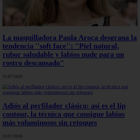
La maquilladora Paula Aroca desgrana la
tendencia ''soft face'': "Piel natural,
rubor saludable y labios nude para un
rostro descansado"
31/07/2026
Adiós al perfilador clásico: así es el lip
contour, la técnica que consigue labios
más voluminosos sin retoques
31/07/2026