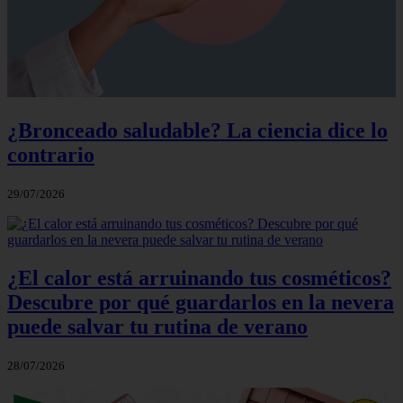
¿Bronceado saludable? La ciencia dice lo
contrario
29/07/2026
¿El calor está arruinando tus cosméticos?
Descubre por qué guardarlos en la nevera
puede salvar tu rutina de verano
28/07/2026