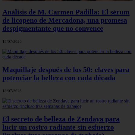
Análisis de M. Carmen Padilla: El sérum
de licopeno de Mercadona, una promesa
despigmentante que no convence
19/07/2026
Maquillaje después de los 50: claves para
potenciar la belleza con cada década
18/07/2026
El secreto de belleza de Zendaya para
lucir un rostro radiante sin esfuerzo