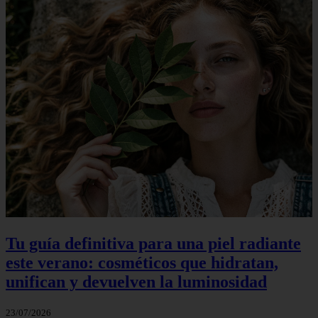
Tu guía definitiva para una piel radiante
este verano: cosméticos que hidratan,
unifican y devuelven la luminosidad
23/07/2026