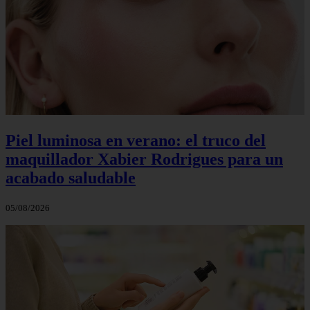
Piel luminosa en verano: el truco del
maquillador Xabier Rodrigues para un
acabado saludable
05/08/2026