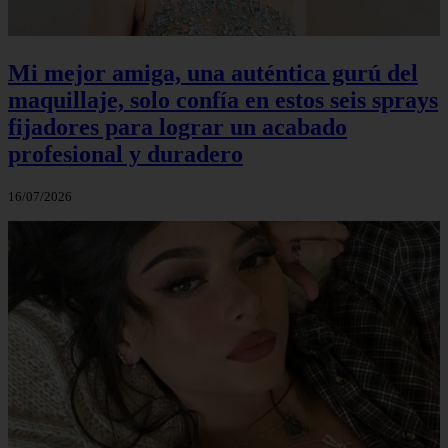
Mi mejor amiga, una auténtica gurú del
maquillaje, solo confía en estos seis sprays
fijadores para lograr un acabado
profesional y duradero
16/07/2026