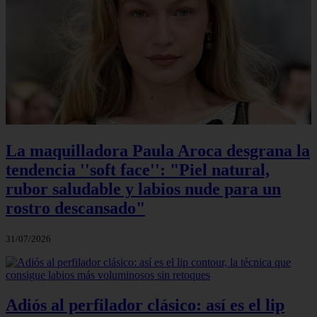
La maquilladora Paula Aroca desgrana la
tendencia ''soft face'': "Piel natural,
rubor saludable y labios nude para un
rostro descansado"
31/07/2026
Adiós al perfilador clásico: así es el lip