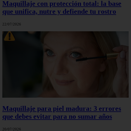
Maquillaje con protección total: la base
que unifica, nutre y defiende tu rostro
22/07/2026
Maquillaje para piel madura: 3 errores
que debes evitar para no sumar años
20/07/2026