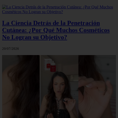
La Ciencia Detrás de la Penetración
Cutánea: ¿Por Qué Muchos Cosméticos
No Logran su Objetivo?
20/07/2026