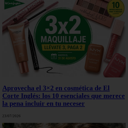
Aprovecha el 3×2 en cosmética de El
Corte Inglés: los 10 esenciales que merece
la pena incluir en tu neceser
23/07/2026