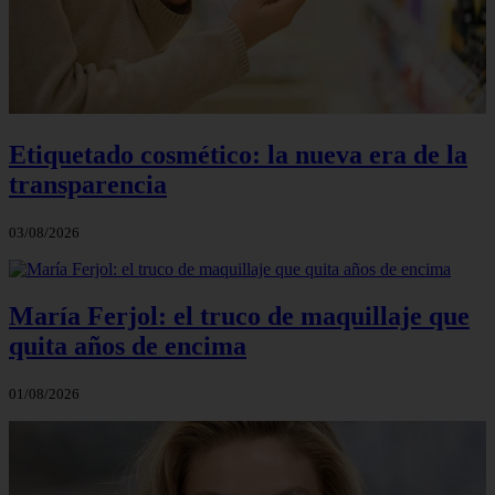
Etiquetado cosmético: la nueva era de la
transparencia
03/08/2026
María Ferjol: el truco de maquillaje que
quita años de encima
01/08/2026