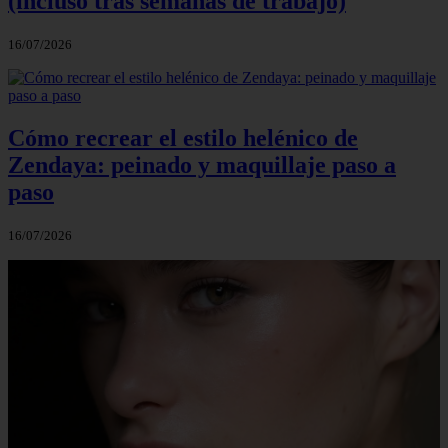
(incluso tras semanas de trabajo)
16/07/2026
Cómo recrear el estilo helénico de
Zendaya: peinado y maquillaje paso a
paso
16/07/2026