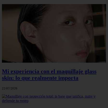
Mi experiencia con el maquillaje glass
skin: lo que realmente importa
22/07/2026