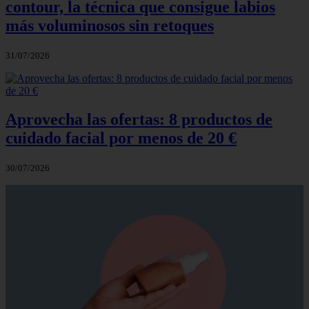
contour, la técnica que consigue labios
más voluminosos sin retoques
31/07/2026
Aprovecha las ofertas: 8 productos de
cuidado facial por menos de 20 €
30/07/2026