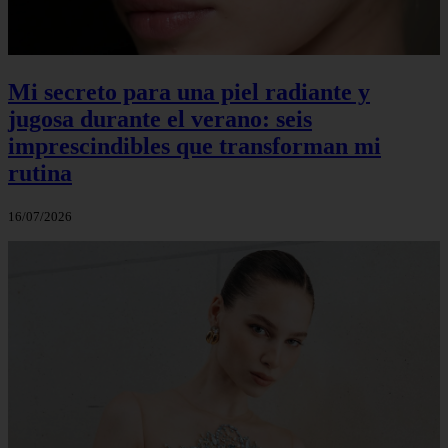
Mi secreto para una piel radiante y
jugosa durante el verano: seis
imprescindibles que transforman mi
rutina
16/07/2026