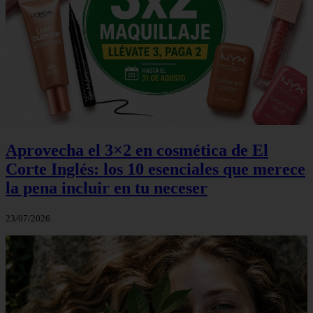
Aprovecha el 3×2 en cosmética de El
Corte Inglés: los 10 esenciales que merece
la pena incluir en tu neceser
23/07/2026