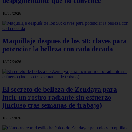
despigmentante que no convence
19/07/2026
Maquillaje después de los 50: claves para
potenciar la belleza con cada década
18/07/2026
El secreto de belleza de Zendaya para
lucir un rostro radiante sin esfuerzo
(incluso tras semanas de trabajo)
16/07/2026