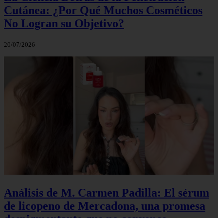
Cutánea: ¿Por Qué Muchos Cosméticos
No Logran su Objetivo?
20/07/2026
Análisis de M. Carmen Padilla: El sérum
de licopeno de Mercadona, una promesa