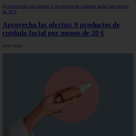
Aprovecha las ofertas: 8 productos de
cuidado facial por menos de 20 €
30/07/2026