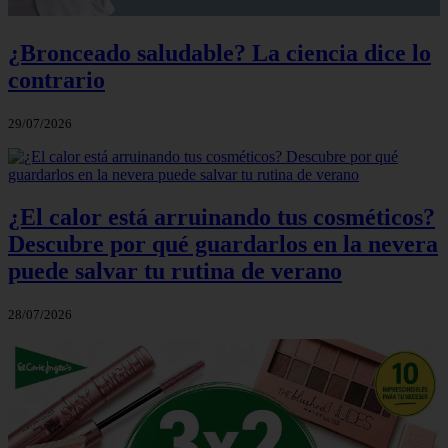
¿Bronceado saludable? La ciencia dice lo
contrario
29/07/2026
¿El calor está arruinando tus cosméticos?
Descubre por qué guardarlos en la nevera
puede salvar tu rutina de verano
28/07/2026