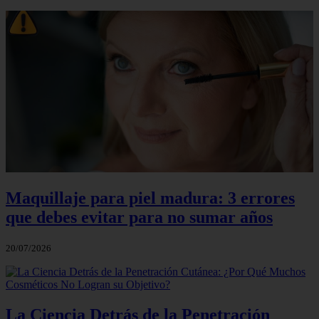
Maquillaje para piel madura: 3 errores
que debes evitar para no sumar años
20/07/2026
La Ciencia Detrás de la Penetración