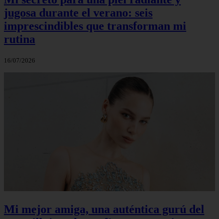
jugosa durante el verano: seis
imprescindibles que transforman mi
rutina
16/07/2026
Mi mejor amiga, una auténtica gurú del