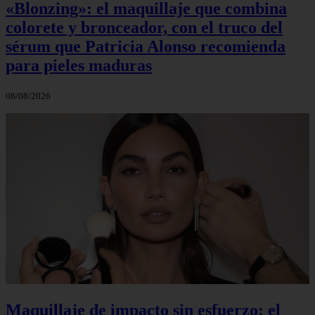
«Blonzing»: el maquillaje que combina
colorete y bronceador, con el truco del
sérum que Patricia Alonso recomienda
para pieles maduras
08/08/2026
Maquillaje de impacto sin esfuerzo: el