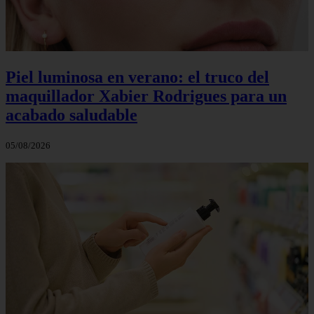
Piel luminosa en verano: el truco del
maquillador Xabier Rodrigues para un
acabado saludable
05/08/2026