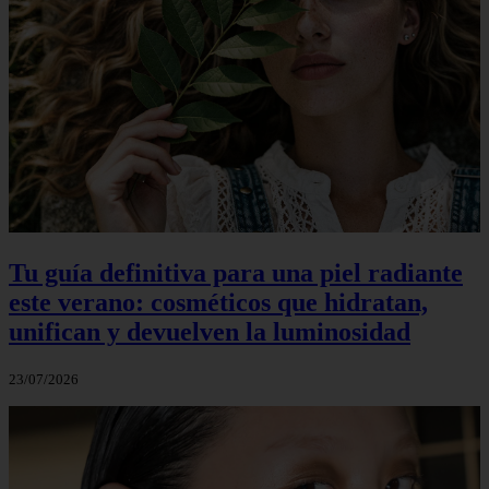
Tu guía definitiva para una piel radiante
este verano: cosméticos que hidratan,
unifican y devuelven la luminosidad
23/07/2026