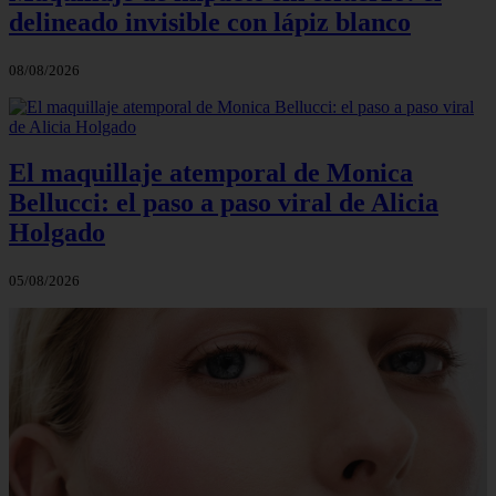
delineado invisible con lápiz blanco
08/08/2026
El maquillaje atemporal de Monica
Bellucci: el paso a paso viral de Alicia
Holgado
05/08/2026