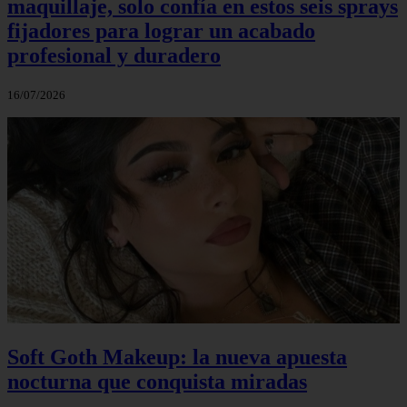
maquillaje, solo confía en estos seis sprays
fijadores para lograr un acabado
profesional y duradero
16/07/2026
Soft Goth Makeup: la nueva apuesta
nocturna que conquista miradas