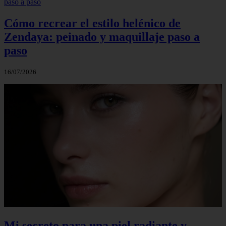
Cómo recrear el estilo helénico de
Zendaya: peinado y maquillaje paso a
paso
16/07/2026
Mi secreto para una piel radiante y