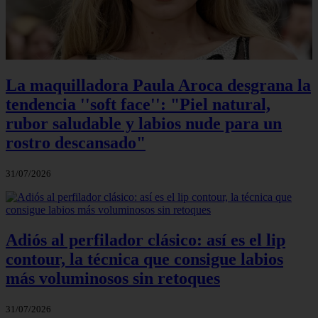
La maquilladora Paula Aroca desgrana la
tendencia ''soft face'': "Piel natural,
rubor saludable y labios nude para un
rostro descansado"
31/07/2026
Adiós al perfilador clásico: así es el lip
contour, la técnica que consigue labios
más voluminosos sin retoques
31/07/2026