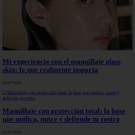
Mi experiencia con el maquillaje glass
skin: lo que realmente importa
22/07/2026
Maquillaje con protección total: la base
que unifica, nutre y defiende tu rostro
22/07/2026