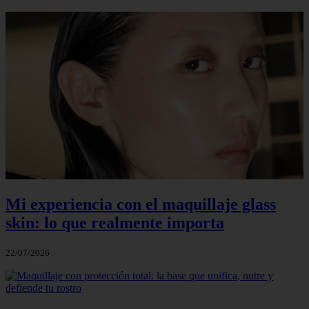
Mi experiencia con el maquillaje glass
skin: lo que realmente importa
22/07/2026