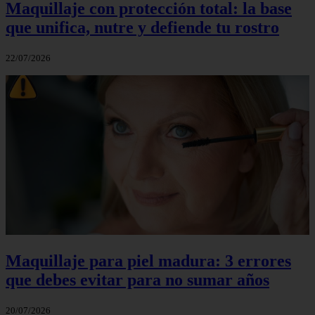
Maquillaje con protección total: la base
que unifica, nutre y defiende tu rostro
22/07/2026
Maquillaje para piel madura: 3 errores
que debes evitar para no sumar años
20/07/2026