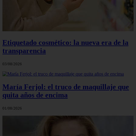
Etiquetado cosmético: la nueva era de la
transparencia
03/08/2026
María Ferjol: el truco de maquillaje que
quita años de encima
01/08/2026