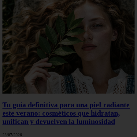
Tu guía definitiva para una piel radiante
este verano: cosméticos que hidratan,
unifican y devuelven la luminosidad
23/07/2026