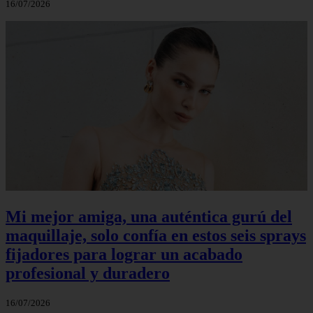
16/07/2026
Mi mejor amiga, una auténtica gurú del
maquillaje, solo confía en estos seis sprays
fijadores para lograr un acabado
profesional y duradero
16/07/2026