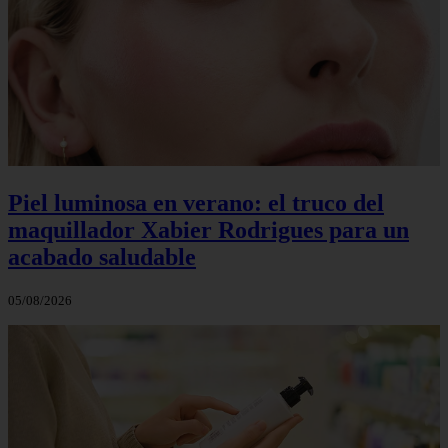
Piel luminosa en verano: el truco del
maquillador Xabier Rodrigues para un
acabado saludable
05/08/2026