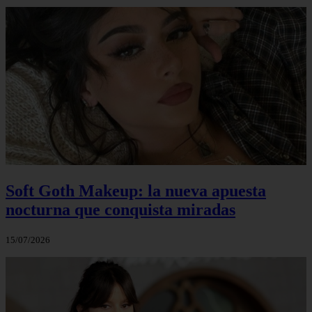
Soft Goth Makeup: la nueva apuesta
nocturna que conquista miradas
15/07/2026