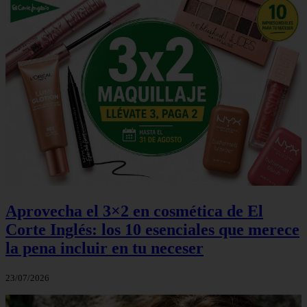
Aprovecha el 3×2 en cosmética de El
Corte Inglés: los 10 esenciales que merece
la pena incluir en tu neceser
23/07/2026