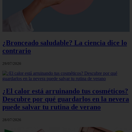
¿Bronceado saludable? La ciencia dice lo
contrario
29/07/2026
¿El calor está arruinando tus cosméticos?
Descubre por qué guardarlos en la nevera
puede salvar tu rutina de verano
28/07/2026