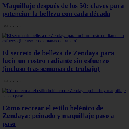
Maquillaje después de los 50: claves para
potenciar la belleza con cada década
18/07/2026
El secreto de belleza de Zendaya para
lucir un rostro radiante sin esfuerzo
(incluso tras semanas de trabajo)
16/07/2026
Cómo recrear el estilo helénico de
Zendaya: peinado y maquillaje paso a
paso