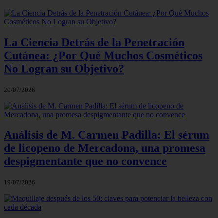
La Ciencia Detrás de la Penetración
Cutánea: ¿Por Qué Muchos Cosméticos
No Logran su Objetivo?
20/07/2026
Análisis de M. Carmen Padilla: El sérum
de licopeno de Mercadona, una promesa
despigmentante que no convence
19/07/2026