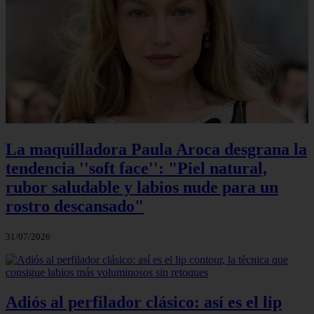
La maquilladora Paula Aroca desgrana la
tendencia ''soft face'': "Piel natural,
rubor saludable y labios nude para un
rostro descansado"
31/07/2026
Adiós al perfilador clásico: así es el lip