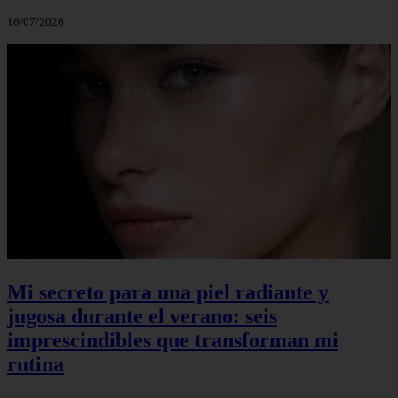
16/07/2026
Mi secreto para una piel radiante y
jugosa durante el verano: seis
imprescindibles que transforman mi
rutina