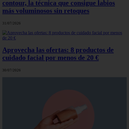
contour, la técnica que consigue labios
más voluminosos sin retoques
31/07/2026
Aprovecha las ofertas: 8 productos de
cuidado facial por menos de 20 €
30/07/2026