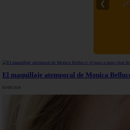
❮
¿C
El maquillaje atemporal de Monica Bellucci
05/08/2026