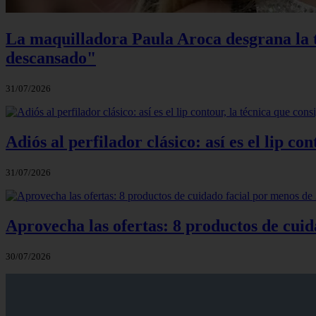
La maquilladora Paula Aroca desgrana la te
descansado"
31/07/2026
Adiós al perfilador clásico: así es el lip c
31/07/2026
Aprovecha las ofertas: 8 productos de cuid
30/07/2026