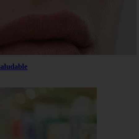
saludable