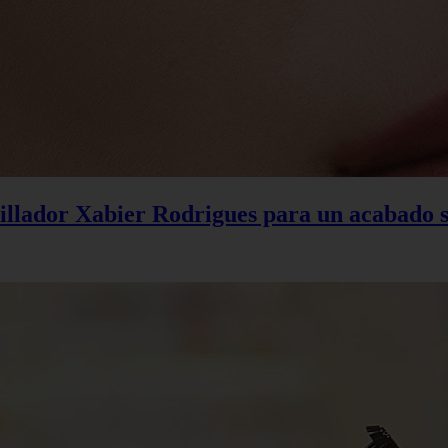
uillador Xabier Rodrigues para un acabado 