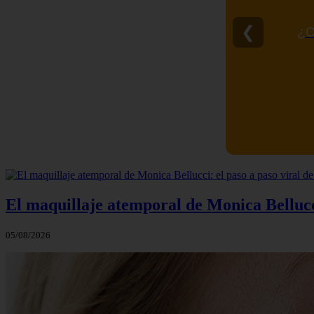
❮
¿C
El maquillaje atemporal de Monica Bellucci
05/08/2026