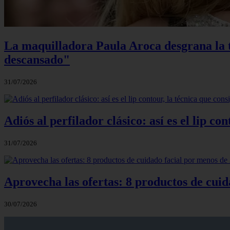
La maquilladora Paula Aroca desgrana la te
descansado"
31/07/2026
Adiós al perfilador clásico: así es el lip c
31/07/2026
Aprovecha las ofertas: 8 productos de cuid
30/07/2026