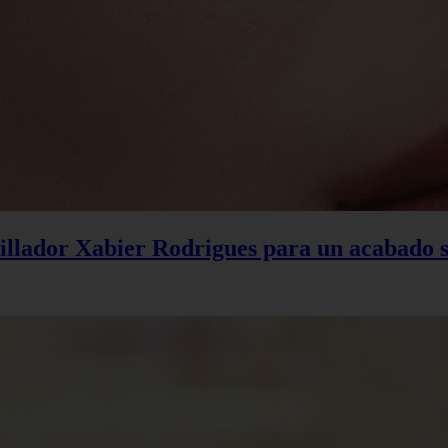
uillador Xabier Rodrigues para un acabado 