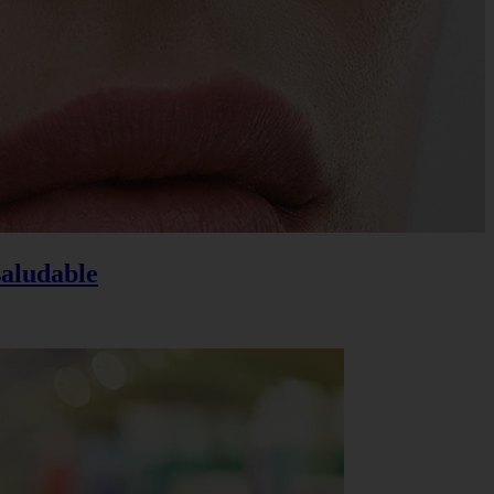
saludable