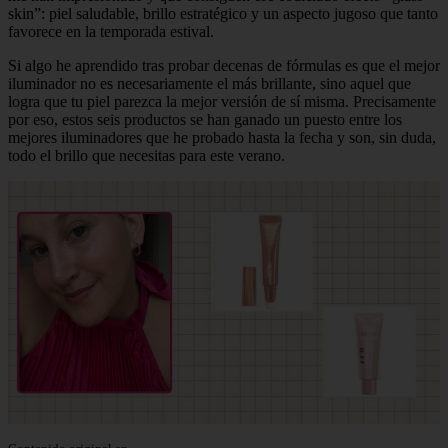
skin”: piel saludable, brillo estratégico y un aspecto jugoso que tanto
favorece en la temporada estival.
Si algo he aprendido tras probar decenas de fórmulas es que el mejor
iluminador no es necesariamente el más brillante, sino aquel que
logra que tu piel parezca la mejor versión de sí misma. Precisamente
por eso, estos seis productos se han ganado un puesto entre los
mejores iluminadores que he probado hasta la fecha y son, sin duda,
todo el brillo que necesitas para este verano.