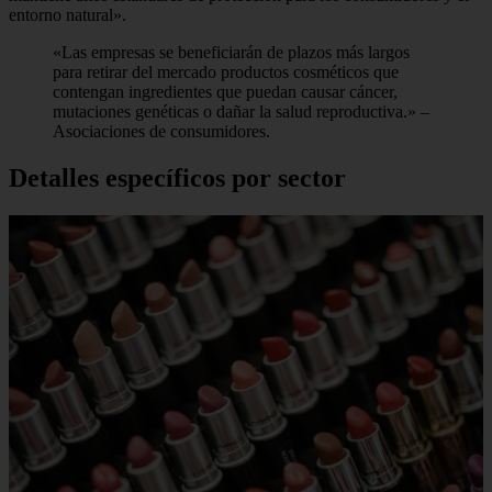
entorno natural».
«Las empresas se beneficiarán de plazos más largos
para retirar del mercado productos cosméticos que
contengan ingredientes que puedan causar cáncer,
mutaciones genéticas o dañar la salud reproductiva.» –
Asociaciones de consumidores.
Detalles específicos por sector