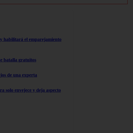
y habilitará el emparejamiento
 batalla gratuitos
ejos de una experta
ra solo envejece y deja aspecto