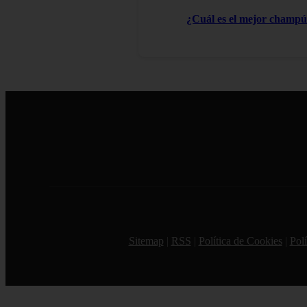
¿Cuál es el mejor champú 
Sitemap
|
RSS
|
Política de Cookies
|
Polí