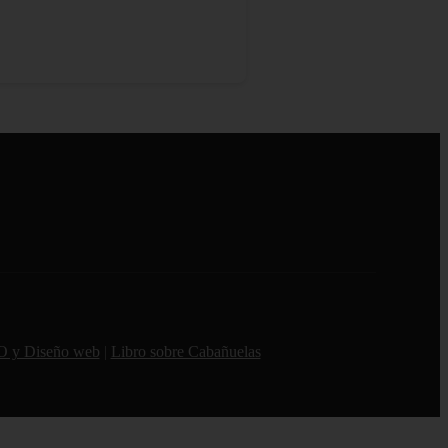
O y Diseño web
|
Libro sobre Cabañuelas