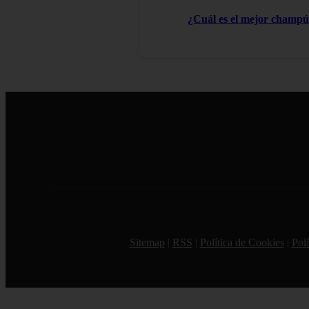
¿Cuál es el mejor champú 
Sitemap
|
RSS
|
Política de Cookies
|
Polí