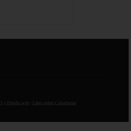
O y Diseño web
|
Libro sobre Cabañuelas