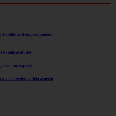
y habilitará el emparejamiento
 batalla gratuitos
ejos de una experta
ra solo envejece y deja aspecto