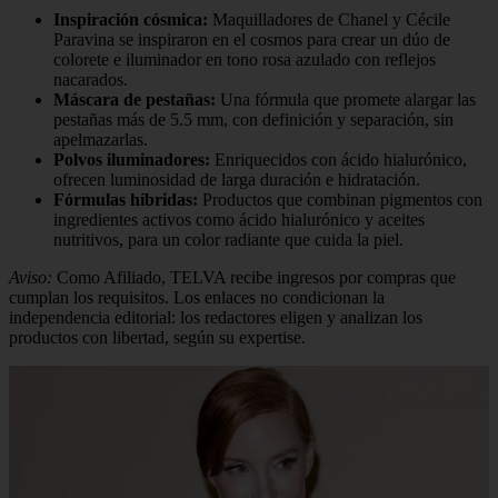
Inspiración cósmica:
Maquilladores de Chanel y Cécile
Paravina se inspiraron en el cosmos para crear un dúo de
colorete e iluminador en tono rosa azulado con reflejos
nacarados.
Máscara de pestañas:
Una fórmula que promete alargar las
pestañas más de 5.5 mm, con definición y separación, sin
apelmazarlas.
Polvos iluminadores:
Enriquecidos con ácido hialurónico,
ofrecen luminosidad de larga duración e hidratación.
Fórmulas híbridas:
Productos que combinan pigmentos con
ingredientes activos como ácido hialurónico y aceites
nutritivos, para un color radiante que cuida la piel.
Aviso:
Como Afiliado, TELVA recibe ingresos por compras que
cumplan los requisitos. Los enlaces no condicionan la
independencia editorial: los redactores eligen y analizan los
productos con libertad, según su expertise.