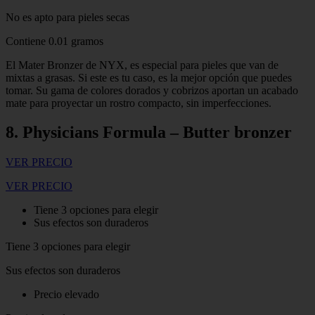
No es apto para pieles secas
Contiene 0.01 gramos
El Mater Bronzer de NYX, es especial para pieles que van de
mixtas a grasas. Si este es tu caso, es la mejor opción que puedes
tomar. Su gama de colores dorados y cobrizos aportan un acabado
mate para proyectar un rostro compacto, sin imperfecciones.
8. Physicians Formula – Butter bronzer
VER PRECIO
VER PRECIO
Tiene 3 opciones para elegir
Sus efectos son duraderos
Tiene 3 opciones para elegir
Sus efectos son duraderos
Precio elevado