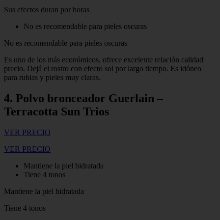
Sus efectos duran por horas
No es recomendable para pieles oscuras
No es recomendable para pieles oscuras
Es uno de los más económicos, ofrece excelente relación calidad
precio. Dejá el rostro con efecto sol por largo tiempo. Es idóneo
para rubias y pieles muy claras.
4. Polvo bronceador Guerlain –
Terracotta Sun Trios
VER PRECIO
VER PRECIO
Mantiene la piel hidratada
Tiene 4 tonos
Mantiene la piel hidratada
Tiene 4 tonos