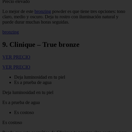
Precio elevado
Lo mejor de este
bronzing
powder es que tiene tres opciones: tono
claro, medio y oscuro. Deja tu rostro con iluminación natural y
puede durar muchas horas seguidas.
bronzing
9. Clinique – True bronze
VER PRECIO
VER PRECIO
Deja luminosidad en tu piel
Es a prueba de agua
Deja luminosidad en tu piel
Es a prueba de agua
Es costoso
Es costoso