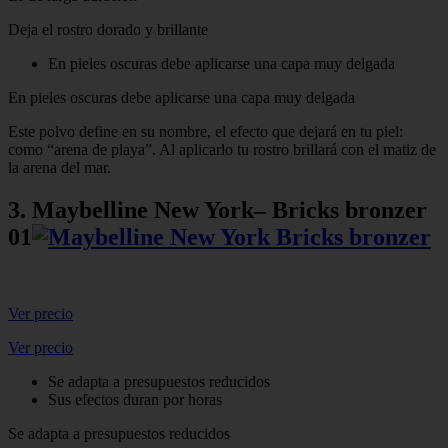
Deja el rostro dorado y brillante
En pieles oscuras debe aplicarse una capa muy delgada
En pieles oscuras debe aplicarse una capa muy delgada
Este polvo define en su nombre, el efecto que dejará en tu piel:
como “arena de playa”. Al aplicarlo tu rostro brillará con el matiz de
la arena del mar.
3. Maybelline New York– Bricks bronzer
01
Ver precio
Ver precio
Se adapta a presupuestos reducidos
Sus efectos duran por horas
Se adapta a presupuestos reducidos