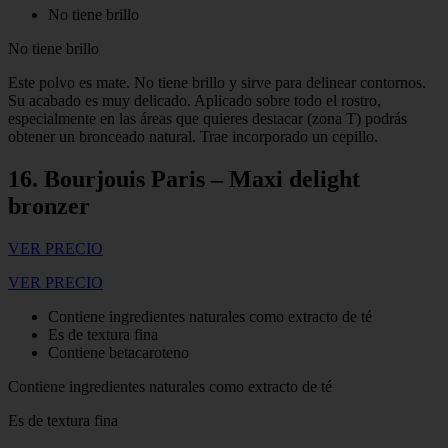
No tiene brillo
No tiene brillo
Este polvo es mate. No tiene brillo y sirve para delinear contornos.
Su acabado es muy delicado. Aplicado sobre todo el rostro,
especialmente en las áreas que quieres destacar (zona T) podrás
obtener un bronceado natural. Trae incorporado un cepillo.
16. Bourjouis Paris – Maxi delight
bronzer
VER PRECIO
VER PRECIO
Contiene ingredientes naturales como extracto de té
Es de textura fina
Contiene betacaroteno
Contiene ingredientes naturales como extracto de té
Es de textura fina