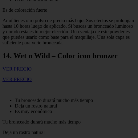
Es de coloración fuerte
Aquí tienes otro polvo de precio más bajo. Sus efectos se prolongan
hasta 10 horas luego de aplicado. Si buscas un bronceado luminoso
y dorado esta es tu mejor elección. Una ventaja de este powder es
que puedes usarlo como base para el maquillaje. Una sola capa es
suficiente para verte bronceada.
14. Wet n Wild – Color icon bronzer
VER PRECIO
VER PRECIO
Tu bronceado durará mucho más tiempo
Deja un rostro natural
Es muy económico
Tu bronceado durará mucho más tiempo
Deja un rostro natural