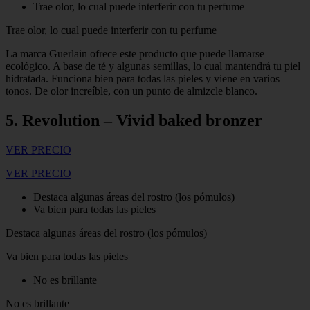
Trae olor, lo cual puede interferir con tu perfume
Trae olor, lo cual puede interferir con tu perfume
La marca Guerlain ofrece este producto que puede llamarse
ecológico. A base de té y algunas semillas, lo cual mantendrá tu piel
hidratada. Funciona bien para todas las pieles y viene en varios
tonos. De olor increíble, con un punto de almizcle blanco.
5. Revolution – Vivid baked bronzer
VER PRECIO
VER PRECIO
Destaca algunas áreas del rostro (los pómulos)
Va bien para todas las pieles
Destaca algunas áreas del rostro (los pómulos)
Va bien para todas las pieles
No es brillante
No es brillante