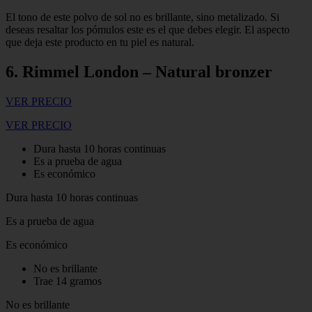
El tono de este polvo de sol no es brillante, sino metalizado. Si
deseas resaltar los pómulos este es el que debes elegir. El aspecto
que deja este producto en tu piel es natural.
6. Rimmel London – Natural bronzer
VER PRECIO
VER PRECIO
Dura hasta 10 horas continuas
Es a prueba de agua
Es económico
Dura hasta 10 horas continuas
Es a prueba de agua
Es económico
No es brillante
Trae 14 gramos
No es brillante