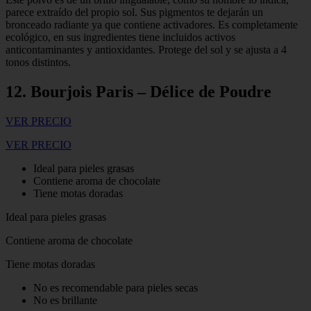
parece extraído del propio sol. Sus pigmentos te dejarán un
bronceado radiante ya que contiene activadores. Es completamente
ecológico, en sus ingredientes tiene incluidos activos
anticontaminantes y antioxidantes. Protege del sol y se ajusta a 4
tonos distintos.
12. Bourjois Paris – Délice de Poudre
VER PRECIO
VER PRECIO
Ideal para pieles grasas
Contiene aroma de chocolate
Tiene motas doradas
Ideal para pieles grasas
Contiene aroma de chocolate
Tiene motas doradas
No es recomendable para pieles secas
No es brillante