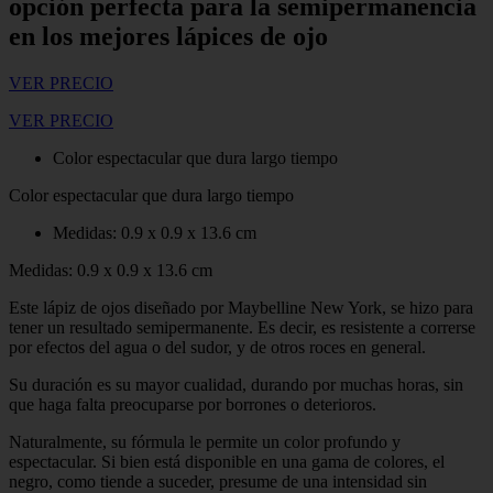
opción perfecta para la semipermanencia
en los mejores lápices de ojo
VER PRECIO
VER PRECIO
Color espectacular que dura largo tiempo
Color espectacular que dura largo tiempo
Medidas: 0.9 x 0.9 x 13.6 cm
Medidas: 0.9 x 0.9 x 13.6 cm
Este lápiz de ojos diseñado por Maybelline New York, se hizo para
tener un resultado semipermanente. Es decir, es resistente a correrse
por efectos del agua o del sudor, y de otros roces en general.
Su duración es su mayor cualidad, durando por muchas horas, sin
que haga falta preocuparse por borrones o deterioros.
Naturalmente, su fórmula le permite un color profundo y
espectacular. Si bien está disponible en una gama de colores, el
negro, como tiende a suceder, presume de una intensidad sin