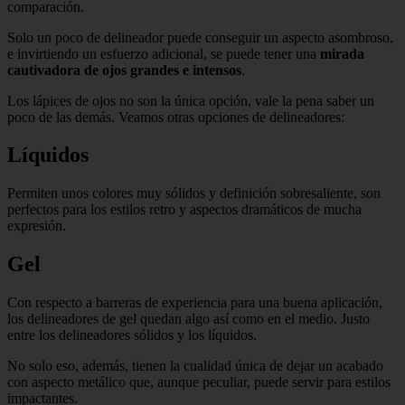
comparación.
Solo un poco de delineador puede conseguir un aspecto asombroso,
e invirtiendo un esfuerzo adicional, se puede tener una
mirada
cautivadora de ojos grandes e intensos
.
Los lápices de ojos no son la única opción, vale la pena saber un
poco de las demás. Veamos otras opciones de delineadores:
Líquidos
Permiten unos colores muy sólidos y definición sobresaliente, son
perfectos para los estilos retro y aspectos dramáticos de mucha
expresión.
Gel
Con respecto a barreras de experiencia para una buena aplicación,
los delineadores de gel quedan algo así como en el medio. Justo
entre los delineadores sólidos y los líquidos.
No solo eso, además, tienen la cualidad única de dejar un acabado
con aspecto metálico que, aunque peculiar, puede servir para estilos
impactantes.