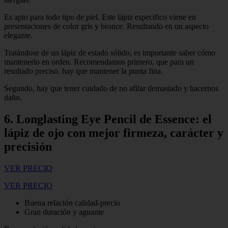
Es apto para todo tipo de piel. Este lápiz especifico viene en
presentaciones de color gris y bronce. Resultando en un aspecto
elegante.
Tratándose de un lápiz de estado sólido, es importante saber cómo
mantenerlo en orden. Recomendamos primero, que para un
resultado preciso, hay que mantener la punta fina.
Segundo, hay que tener cuidado de no afilar demasiado y hacernos
daño.
6. Longlasting Eye Pencil de Essence: el
lápiz de ojo con mejor firmeza, carácter y
precisión
VER PRECIO
VER PRECIO
Buena relación calidad-precio
Gran duración y aguante