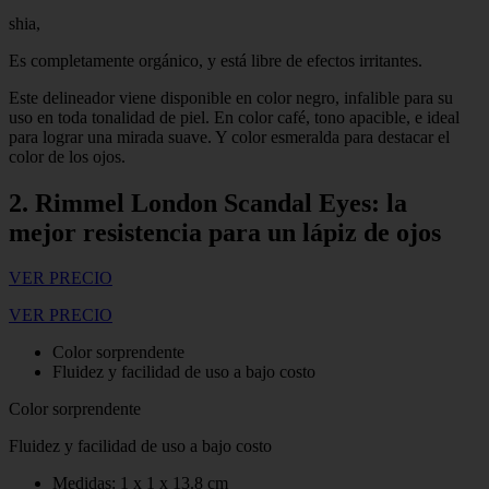
shia,
Es completamente orgánico, y está libre de efectos irritantes.
Este delineador viene disponible en color negro, infalible para su
uso en toda tonalidad de piel. En color café, tono apacible, e ideal
para lograr una mirada suave. Y color esmeralda para destacar el
color de los ojos.
2. Rimmel London Scandal Eyes: la
mejor resistencia para un lápiz de ojos
VER PRECIO
VER PRECIO
Color sorprendente
Fluidez y facilidad de uso a bajo costo
Color sorprendente
Fluidez y facilidad de uso a bajo costo
Medidas: 1 x 1 x 13.8 cm