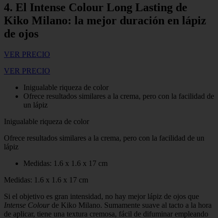
4. El Intense Colour Long Lasting de
Kiko Milano: la mejor duración en lápiz
de ojos
VER PRECIO
VER PRECIO
Inigualable riqueza de color
Ofrece resultados similares a la crema, pero con la facilidad de
un lápiz
Inigualable riqueza de color
Ofrece resultados similares a la crema, pero con la facilidad de un
lápiz
Medidas: 1.6 x 1.6 x 17 cm
Medidas: 1.6 x 1.6 x 17 cm
Si el objetivo es gran intensidad, no hay mejor lápiz de ojos que
Intense Colour
de Kiko Milano. Sumamente suave al tacto a la hora
de aplicar, tiene una textura cremosa, fácil de difuminar empleando