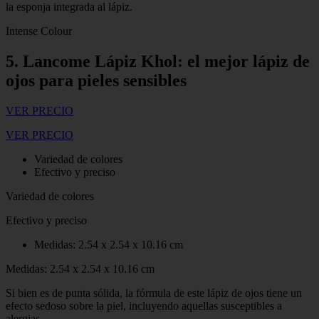
la esponja integrada al lápiz.
Intense Colour
5. Lancome Lápiz Khol: el mejor lápiz de
ojos para pieles sensibles
VER PRECIO
VER PRECIO
Variedad de colores
Efectivo y preciso
Variedad de colores
Efectivo y preciso
Medidas: 2.54 x 2.54 x 10.16 cm
Medidas: 2.54 x 2.54 x 10.16 cm
Si bien es de punta sólida, la fórmula de este lápiz de ojos tiene un
efecto sedoso sobre la piel, incluyendo aquellas susceptibles a
alergias.