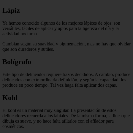
Lápiz
Ya hemos conocido algunos de los mejores lápices de ojos: son
versátiles, fáciles de aplicar y aptos para la ligereza del día y la
actividad nocturna.
Cambian según su suavidad y pigmentación, mas no hay que olvidar
que son duraderos y sutiles.
Bolígrafo
Este tipo de delineador requiere trazos decididos. A cambio, produce
delineados con extraordinaria definición, y según la capacidad, los
produce en poco tiempo. Tal vez haga falta aplicar dos capas.
Kohl
El kohl es un material muy singular. La presentación de estos
delineadores recuerda a los labiales. De la misma forma, la línea que
dibuja es suave, y no hace falta afilarlos con el afilador para
cosméticos.