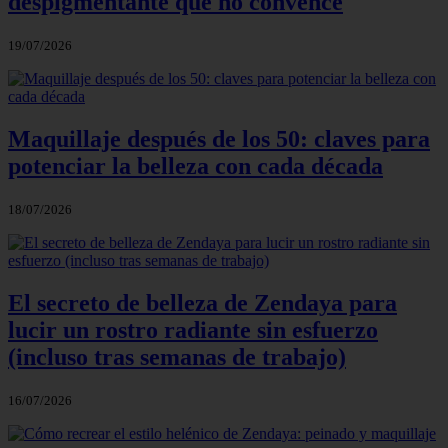
despigmentante que no convence
19/07/2026
Maquillaje después de los 50: claves para
potenciar la belleza con cada década
18/07/2026
El secreto de belleza de Zendaya para
lucir un rostro radiante sin esfuerzo
(incluso tras semanas de trabajo)
16/07/2026