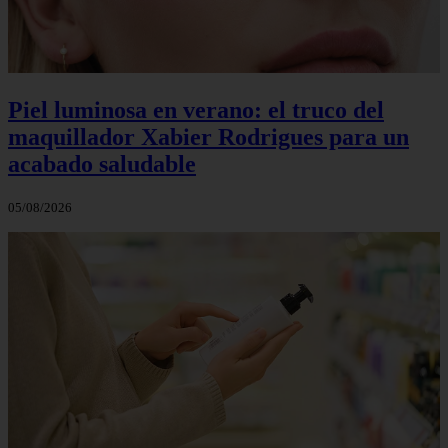
Piel luminosa en verano: el truco del
maquillador Xabier Rodrigues para un
acabado saludable
05/08/2026