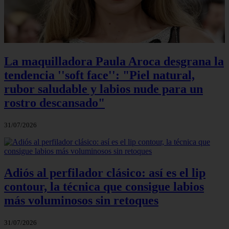
La maquilladora Paula Aroca desgrana la
tendencia ''soft face'': "Piel natural,
rubor saludable y labios nude para un
rostro descansado"
31/07/2026
Adiós al perfilador clásico: así es el lip
contour, la técnica que consigue labios
más voluminosos sin retoques
31/07/2026