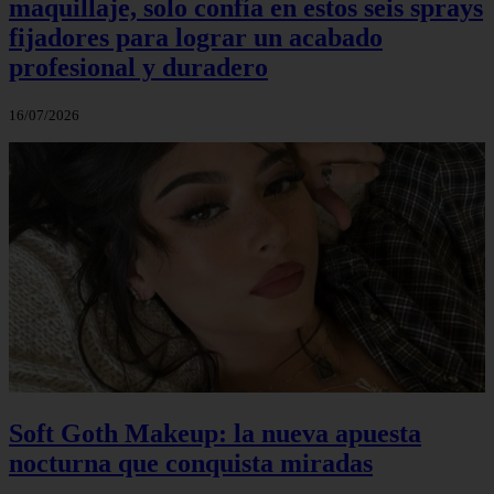
maquillaje, solo confía en estos seis sprays
fijadores para lograr un acabado
profesional y duradero
16/07/2026
Soft Goth Makeup: la nueva apuesta
nocturna que conquista miradas