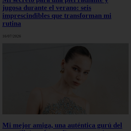
jugosa durante el verano: seis
imprescindibles que transforman mi
rutina
16/07/2026
Mi mejor amiga, una auténtica gurú del