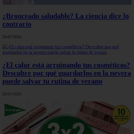
¿Bronceado saludable? La ciencia dice lo
contrario
29/07/2026
¿El calor está arruinando tus cosméticos?
Descubre por qué guardarlos en la nevera
puede salvar tu rutina de verano
28/07/2026