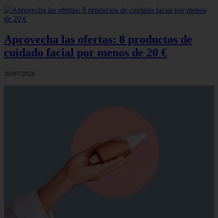
Aprovecha las ofertas: 8 productos de
cuidado facial por menos de 20 €
30/07/2026