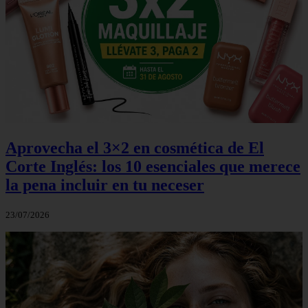
Aprovecha el 3×2 en cosmética de El
Corte Inglés: los 10 esenciales que merece
la pena incluir en tu neceser
23/07/2026