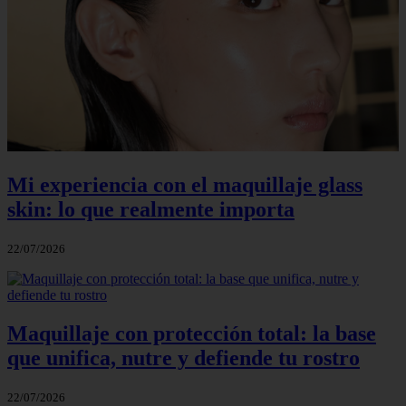
Mi experiencia con el maquillaje glass
skin: lo que realmente importa
22/07/2026
Maquillaje con protección total: la base
que unifica, nutre y defiende tu rostro
22/07/2026