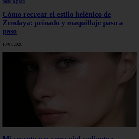
Cómo recrear el estilo helénico de
Zendaya: peinado y maquillaje paso a
paso
16/07/2026
Mi secreto para una piel radiante y