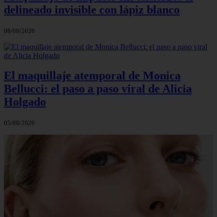
delineado invisible con lápiz blanco
08/08/2026
El maquillaje atemporal de Monica
Bellucci: el paso a paso viral de Alicia
Holgado
05/08/2026