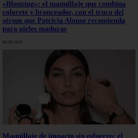
«Blonzing»: el maquillaje que combina
colorete y bronceador, con el truco del
sérum que Patricia Alonso recomienda
para pieles maduras
08/08/2026
Maquillaje de impacto sin esfuerzo: el