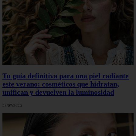
Tu guía definitiva para una piel radiante
este verano: cosméticos que hidratan,
unifican y devuelven la luminosidad
23/07/2026