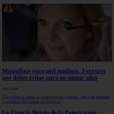
Maquillaje para piel madura: 3 errores
que debes evitar para no sumar años
20/07/2026
La Ciencia Detrás de la Penetración