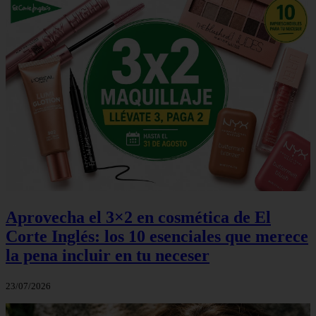
Aprovecha el 3×2 en cosmética de El
Corte Inglés: los 10 esenciales que merece
la pena incluir en tu neceser
23/07/2026