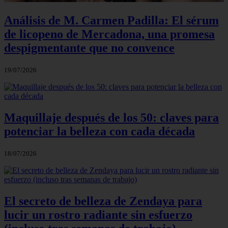
Análisis de M. Carmen Padilla: El sérum
de licopeno de Mercadona, una promesa
despigmentante que no convence
19/07/2026
Maquillaje después de los 50: claves para
potenciar la belleza con cada década
18/07/2026
El secreto de belleza de Zendaya para
lucir un rostro radiante sin esfuerzo