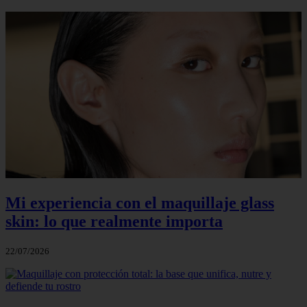
Mi experiencia con el maquillaje glass
skin: lo que realmente importa
22/07/2026