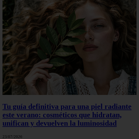
Tu guía definitiva para una piel radiante
este verano: cosméticos que hidratan,
unifican y devuelven la luminosidad
23/07/2026