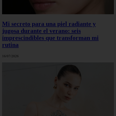
Mi secreto para una piel radiante y
jugosa durante el verano: seis
imprescindibles que transforman mi
rutina
16/07/2026