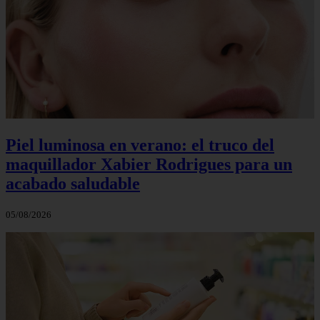
Piel luminosa en verano: el truco del
maquillador Xabier Rodrigues para un
acabado saludable
05/08/2026