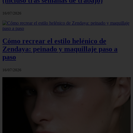
(incluso tras semanas de trabajo)
16/07/2026
Cómo recrear el estilo helénico de
Zendaya: peinado y maquillaje paso a
paso
16/07/2026