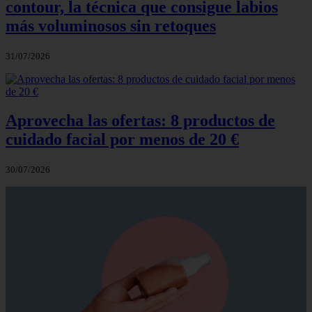
contour, la técnica que consigue labios
más voluminosos sin retoques
31/07/2026
Aprovecha las ofertas: 8 productos de
cuidado facial por menos de 20 €
30/07/2026