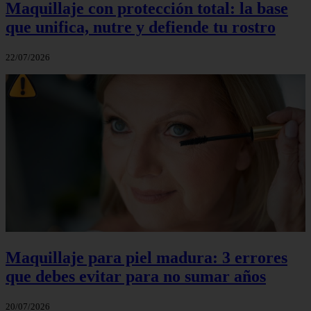
Maquillaje con protección total: la base
que unifica, nutre y defiende tu rostro
22/07/2026
Maquillaje para piel madura: 3 errores
que debes evitar para no sumar años
20/07/2026