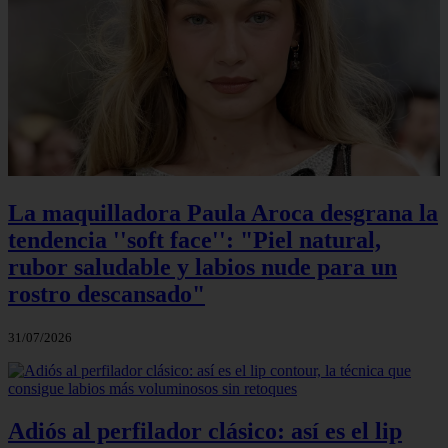
La maquilladora Paula Aroca desgrana la
tendencia ''soft face'': "Piel natural,
rubor saludable y labios nude para un
rostro descansado"
31/07/2026
Adiós al perfilador clásico: así es el lip