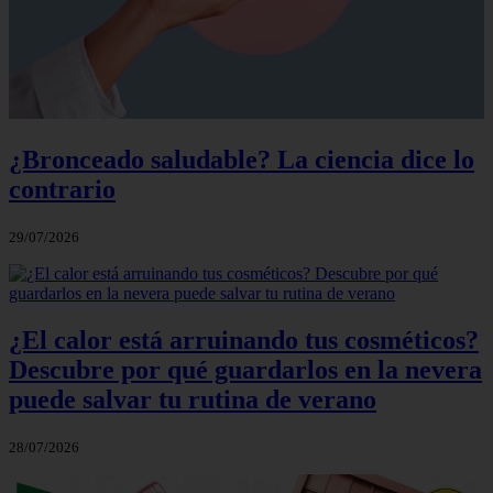
¿Bronceado saludable? La ciencia dice lo
contrario
29/07/2026
¿El calor está arruinando tus cosméticos?
Descubre por qué guardarlos en la nevera
puede salvar tu rutina de verano
28/07/2026