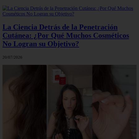
La Ciencia Detrás de la Penetración
Cutánea: ¿Por Qué Muchos Cosméticos
No Logran su Objetivo?
20/07/2026