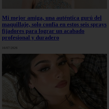
Mi mejor amiga, una auténtica gurú del
maquillaje, solo confía en estos seis sprays
fijadores para lograr un acabado
profesional y duradero
16/07/2026