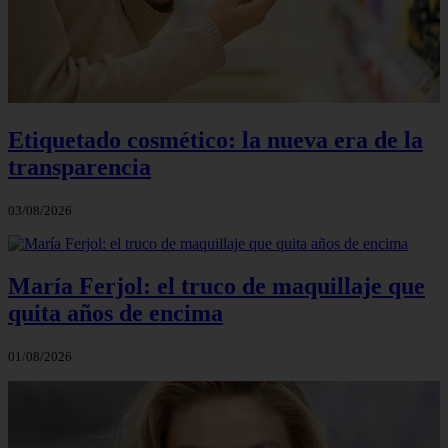
Etiquetado cosmético: la nueva era de la
transparencia
03/08/2026
María Ferjol: el truco de maquillaje que
quita años de encima
01/08/2026