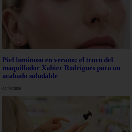
Piel luminosa en verano: el truco del
maquillador Xabier Rodrigues para un
acabado saludable
05/08/2026