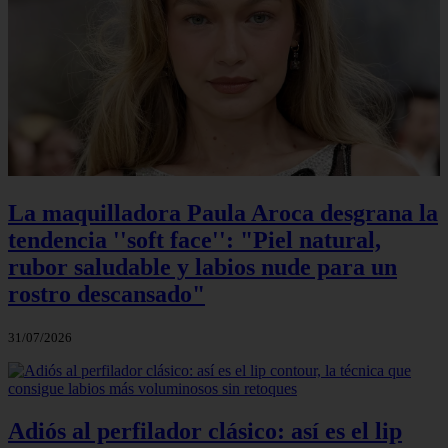
La maquilladora Paula Aroca desgrana la
tendencia ''soft face'': "Piel natural,
rubor saludable y labios nude para un
rostro descansado"
31/07/2026
Adiós al perfilador clásico: así es el lip