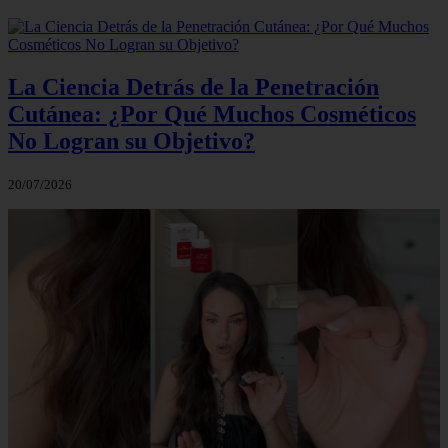
La Ciencia Detrás de la Penetración
Cutánea: ¿Por Qué Muchos Cosméticos
No Logran su Objetivo?
20/07/2026