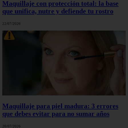
Maquillaje con protección total: la base
que unifica, nutre y defiende tu rostro
22/07/2026
Maquillaje para piel madura: 3 errores
que debes evitar para no sumar años
20/07/2026