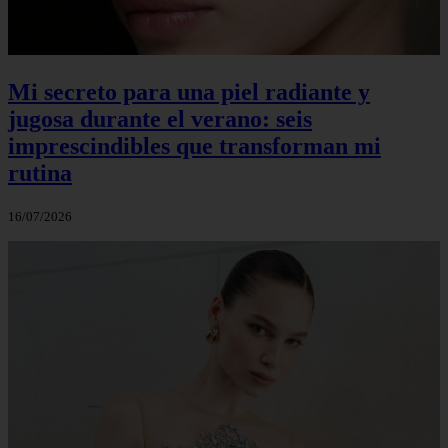
Mi secreto para una piel radiante y
jugosa durante el verano: seis
imprescindibles que transforman mi
rutina
16/07/2026