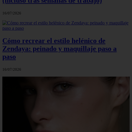
(incluso tras semanas de trabajo)
16/07/2026
Cómo recrear el estilo helénico de
Zendaya: peinado y maquillaje paso a
paso
16/07/2026