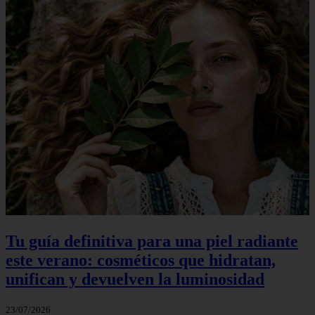
Tu guía definitiva para una piel radiante
este verano: cosméticos que hidratan,
unifican y devuelven la luminosidad
23/07/2026