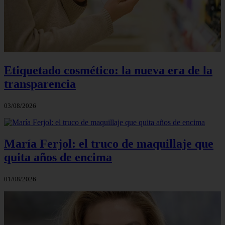
Etiquetado cosmético: la nueva era de la
transparencia
03/08/2026
María Ferjol: el truco de maquillaje que
quita años de encima
01/08/2026