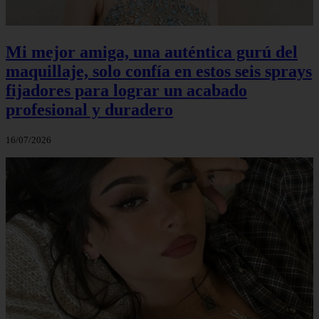
Mi mejor amiga, una auténtica gurú del
maquillaje, solo confía en estos seis sprays
fijadores para lograr un acabado
profesional y duradero
16/07/2026