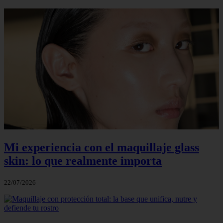
Mi experiencia con el maquillaje glass
skin: lo que realmente importa
22/07/2026