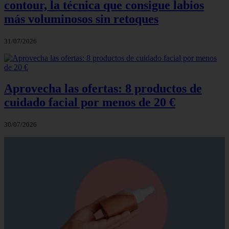
contour, la técnica que consigue labios
más voluminosos sin retoques
31/07/2026
Aprovecha las ofertas: 8 productos de
cuidado facial por menos de 20 €
30/07/2026