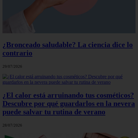
¿Bronceado saludable? La ciencia dice lo
contrario
29/07/2026
¿El calor está arruinando tus cosméticos?
Descubre por qué guardarlos en la nevera
puede salvar tu rutina de verano
28/07/2026