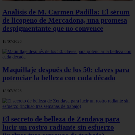
Análisis de M. Carmen Padilla: El sérum
de licopeno de Mercadona, una promesa
despigmentante que no convence
19/07/2026
Maquillaje después de los 50: claves para
potenciar la belleza con cada década
18/07/2026
El secreto de belleza de Zendaya para
lucir un rostro radiante sin esfuerzo