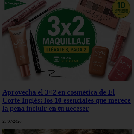
Aprovecha el 3×2 en cosmética de El
Corte Inglés: los 10 esenciales que merece
la pena incluir en tu neceser
23/07/2026