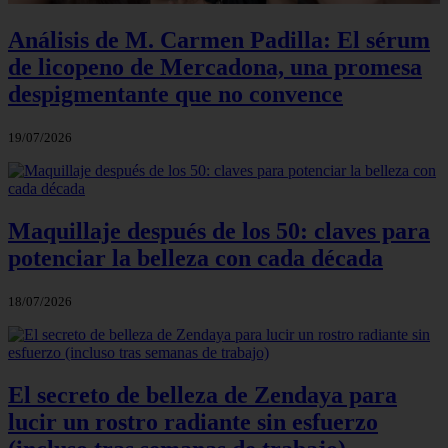
Análisis de M. Carmen Padilla: El sérum
de licopeno de Mercadona, una promesa
despigmentante que no convence
19/07/2026
Maquillaje después de los 50: claves para
potenciar la belleza con cada década
18/07/2026
El secreto de belleza de Zendaya para
lucir un rostro radiante sin esfuerzo