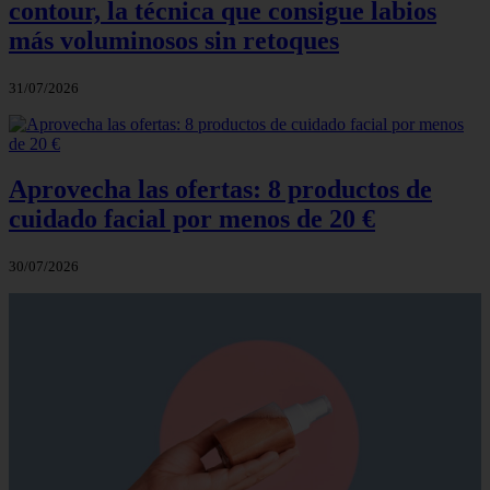
contour, la técnica que consigue labios
más voluminosos sin retoques
31/07/2026
Aprovecha las ofertas: 8 productos de
cuidado facial por menos de 20 €
30/07/2026