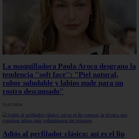
La maquilladora Paula Aroca desgrana la
tendencia ''soft face'': "Piel natural,
rubor saludable y labios nude para un
rostro descansado"
31/07/2026
Adiós al perfilador clásico: así es el lip