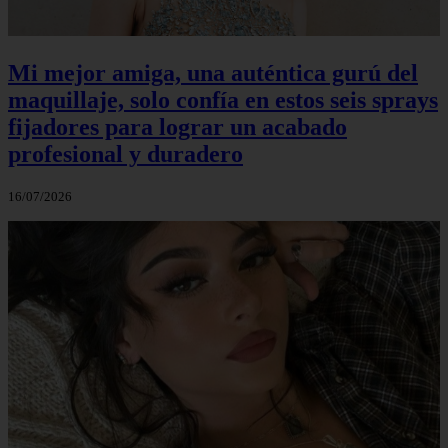
Mi mejor amiga, una auténtica gurú del
maquillaje, solo confía en estos seis sprays
fijadores para lograr un acabado
profesional y duradero
16/07/2026