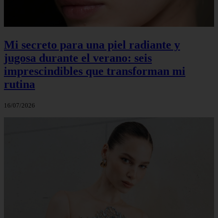
Mi secreto para una piel radiante y
jugosa durante el verano: seis
imprescindibles que transforman mi
rutina
16/07/2026