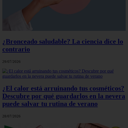
¿Bronceado saludable? La ciencia dice lo
contrario
29/07/2026
¿El calor está arruinando tus cosméticos?
Descubre por qué guardarlos en la nevera
puede salvar tu rutina de verano
28/07/2026