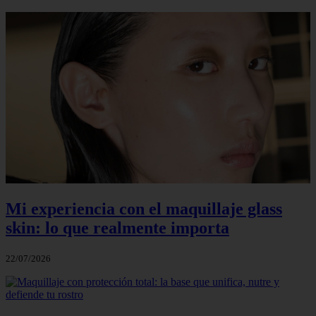
Mi experiencia con el maquillaje glass
skin: lo que realmente importa
22/07/2026