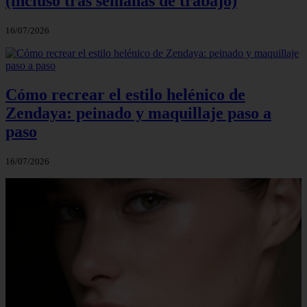
(incluso tras semanas de trabajo)
16/07/2026
Cómo recrear el estilo helénico de
Zendaya: peinado y maquillaje paso a
paso
16/07/2026