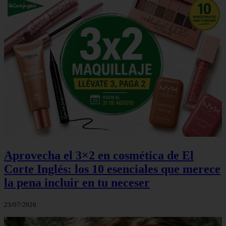
Aprovecha el 3×2 en cosmética de El
Corte Inglés: los 10 esenciales que merece
la pena incluir en tu neceser
23/07/2026