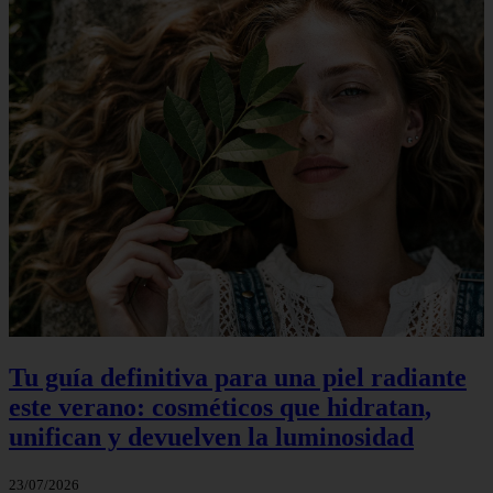
Tu guía definitiva para una piel radiante
este verano: cosméticos que hidratan,
unifican y devuelven la luminosidad
23/07/2026