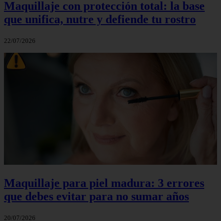
Maquillaje con protección total: la base
que unifica, nutre y defiende tu rostro
22/07/2026
Maquillaje para piel madura: 3 errores
que debes evitar para no sumar años
20/07/2026