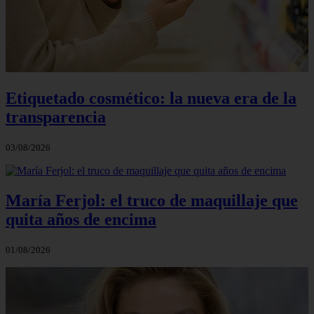
Etiquetado cosmético: la nueva era de la
transparencia
03/08/2026
María Ferjol: el truco de maquillaje que
quita años de encima
01/08/2026