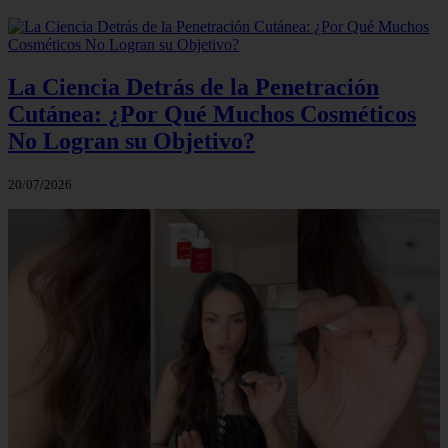
La Ciencia Detrás de la Penetración
Cutánea: ¿Por Qué Muchos Cosméticos
No Logran su Objetivo?
20/07/2026