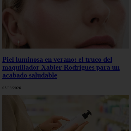
Piel luminosa en verano: el truco del
maquillador Xabier Rodrigues para un
acabado saludable
05/08/2026