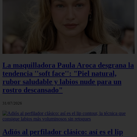
La maquilladora Paula Aroca desgrana la
tendencia ''soft face'': "Piel natural,
rubor saludable y labios nude para un
rostro descansado"
31/07/2026
Adiós al perfilador clásico: así es el lip