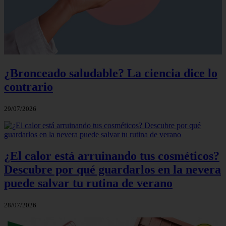
¿Bronceado saludable? La ciencia dice lo
contrario
29/07/2026
¿El calor está arruinando tus cosméticos?
Descubre por qué guardarlos en la nevera
puede salvar tu rutina de verano
28/07/2026