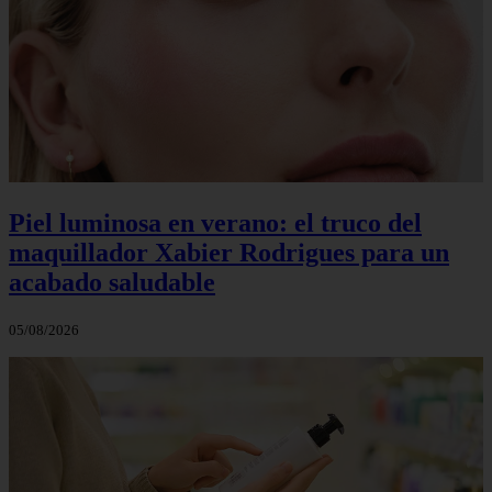
Piel luminosa en verano: el truco del
maquillador Xabier Rodrigues para un
acabado saludable
05/08/2026