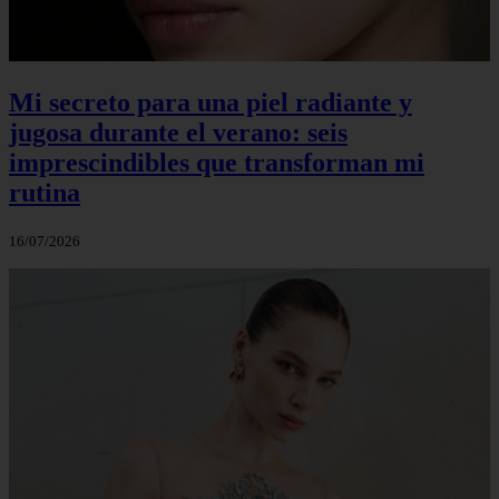
Mi secreto para una piel radiante y
jugosa durante el verano: seis
imprescindibles que transforman mi
rutina
16/07/2026