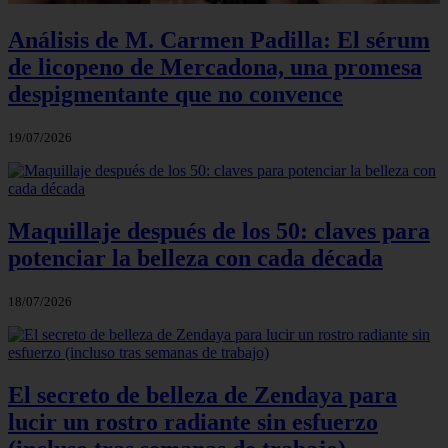
Análisis de M. Carmen Padilla: El sérum
de licopeno de Mercadona, una promesa
despigmentante que no convence
19/07/2026
Maquillaje después de los 50: claves para
potenciar la belleza con cada década
18/07/2026
El secreto de belleza de Zendaya para
lucir un rostro radiante sin esfuerzo