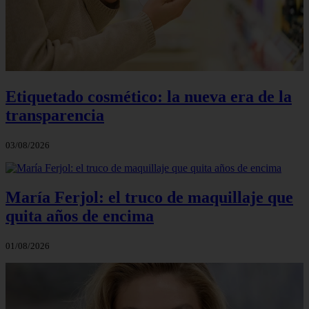
Etiquetado cosmético: la nueva era de la
transparencia
03/08/2026
María Ferjol: el truco de maquillaje que
quita años de encima
01/08/2026