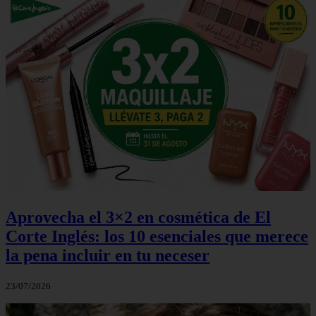
Aprovecha el 3×2 en cosmética de El
Corte Inglés: los 10 esenciales que merece
la pena incluir en tu neceser
23/07/2026