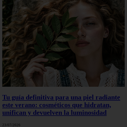
Tu guía definitiva para una piel radiante
este verano: cosméticos que hidratan,
unifican y devuelven la luminosidad
23/07/2026