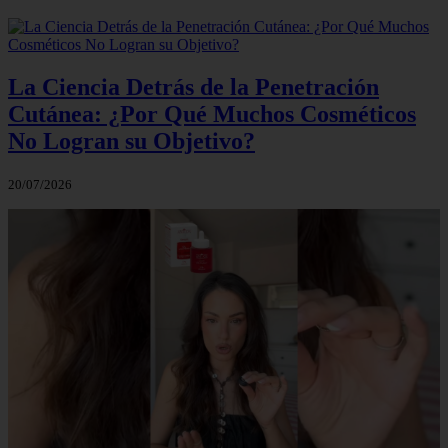
La Ciencia Detrás de la Penetración
Cutánea: ¿Por Qué Muchos Cosméticos
No Logran su Objetivo?
20/07/2026