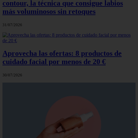
contour, la técnica que consigue labios
más voluminosos sin retoques
31/07/2026
Aprovecha las ofertas: 8 productos de
cuidado facial por menos de 20 €
30/07/2026