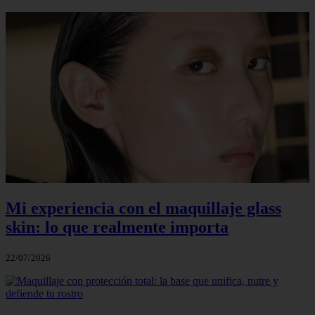
Mi experiencia con el maquillaje glass
skin: lo que realmente importa
22/07/2026