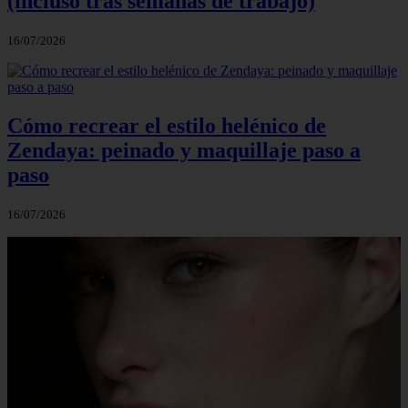
(incluso tras semanas de trabajo)
16/07/2026
Cómo recrear el estilo helénico de
Zendaya: peinado y maquillaje paso a
paso
16/07/2026