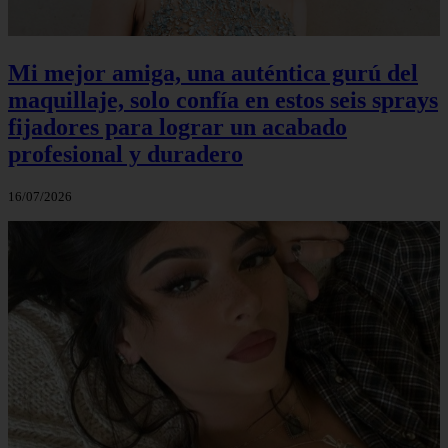
Mi mejor amiga, una auténtica gurú del
maquillaje, solo confía en estos seis sprays
fijadores para lograr un acabado
profesional y duradero
16/07/2026