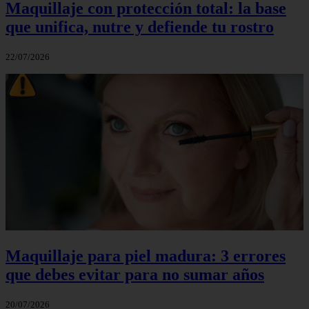
Maquillaje con protección total: la base
que unifica, nutre y defiende tu rostro
22/07/2026
Maquillaje para piel madura: 3 errores
que debes evitar para no sumar años
20/07/2026